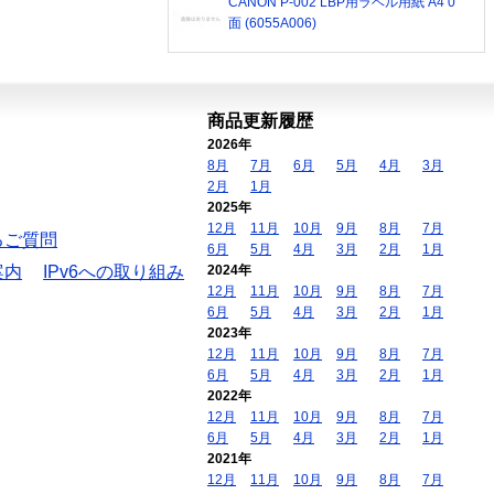
CANON P-002 LBP用ラベル用紙 A4 0
面 (6055A006)
商品更新履歴
2026年
8月
7月
6月
5月
4月
3月
2月
1月
2025年
12月
11月
10月
9月
8月
7月
るご質問
6月
5月
4月
3月
2月
1月
案内
IPv6への取り組み
2024年
12月
11月
10月
9月
8月
7月
6月
5月
4月
3月
2月
1月
2023年
12月
11月
10月
9月
8月
7月
6月
5月
4月
3月
2月
1月
2022年
12月
11月
10月
9月
8月
7月
6月
5月
4月
3月
2月
1月
2021年
12月
11月
10月
9月
8月
7月