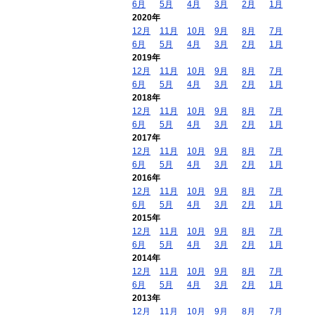
6月
5月
4月
3月
2月
1月
2020年
12月
11月
10月
9月
8月
7月
6月
5月
4月
3月
2月
1月
2019年
12月
11月
10月
9月
8月
7月
6月
5月
4月
3月
2月
1月
2018年
12月
11月
10月
9月
8月
7月
6月
5月
4月
3月
2月
1月
2017年
12月
11月
10月
9月
8月
7月
6月
5月
4月
3月
2月
1月
2016年
12月
11月
10月
9月
8月
7月
6月
5月
4月
3月
2月
1月
2015年
12月
11月
10月
9月
8月
7月
6月
5月
4月
3月
2月
1月
2014年
12月
11月
10月
9月
8月
7月
6月
5月
4月
3月
2月
1月
2013年
12月
11月
10月
9月
8月
7月