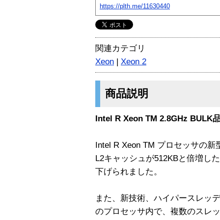
https://plth.me/11630440
関連カテゴリ
Xeon
|
Xeon 2
商品説明
Intel R Xeon TM 2.8GHz BU
Intel R Xeon TM プロセッサの
L2キャッシュが512KBと倍増した
下げられました。
また、新技術、ハイパースレッ
のプロセッサ内で、複数のスレ