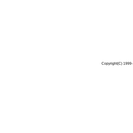
Copyright(C) 1999-2