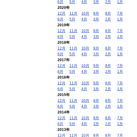
6月
5月
4月
3月
2月
1月
2020年
12月
11月
10月
9月
8月
7月
6月
5月
4月
3月
2月
1月
2019年
12月
11月
10月
9月
8月
7月
6月
5月
4月
3月
2月
1月
2018年
12月
11月
10月
9月
8月
7月
6月
5月
4月
3月
2月
1月
2017年
12月
11月
10月
9月
8月
7月
6月
5月
4月
3月
2月
1月
2016年
12月
11月
10月
9月
8月
7月
6月
5月
4月
3月
2月
1月
2015年
12月
11月
10月
9月
8月
7月
6月
5月
4月
3月
2月
1月
2014年
12月
11月
10月
9月
8月
7月
6月
5月
4月
3月
2月
1月
2013年
12月
11月
10月
9月
8月
7月