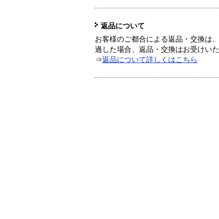
返品について
お客様のご都合による返品・交換は、
過した場合、返品・交換はお受けい
⇒
返品について詳しくはこちら