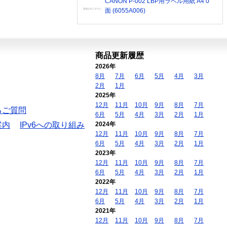
CANON P-002 LBP用ラベル用紙 A4 0
面 (6055A006)
商品更新履歴
2026年
8月
7月
6月
5月
4月
3月
2月
1月
2025年
12月
11月
10月
9月
8月
7月
るご質問
6月
5月
4月
3月
2月
1月
案内
IPv6への取り組み
2024年
12月
11月
10月
9月
8月
7月
6月
5月
4月
3月
2月
1月
2023年
12月
11月
10月
9月
8月
7月
6月
5月
4月
3月
2月
1月
2022年
12月
11月
10月
9月
8月
7月
6月
5月
4月
3月
2月
1月
2021年
12月
11月
10月
9月
8月
7月