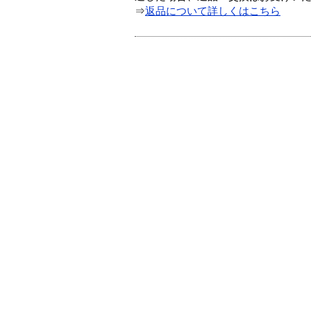
⇒
返品について詳しくはこちら