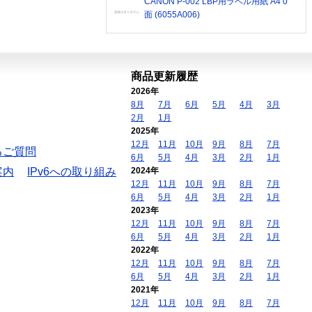
CANON P-002 LBP用ラベル用紙 A4 0
面 (6055A006)
商品更新履歴
2026年
8月
7月
6月
5月
4月
3月
2月
1月
2025年
12月
11月
10月
9月
8月
7月
るご質問
6月
5月
4月
3月
2月
1月
案内
IPv6への取り組み
2024年
12月
11月
10月
9月
8月
7月
6月
5月
4月
3月
2月
1月
2023年
12月
11月
10月
9月
8月
7月
6月
5月
4月
3月
2月
1月
2022年
12月
11月
10月
9月
8月
7月
6月
5月
4月
3月
2月
1月
2021年
12月
11月
10月
9月
8月
7月