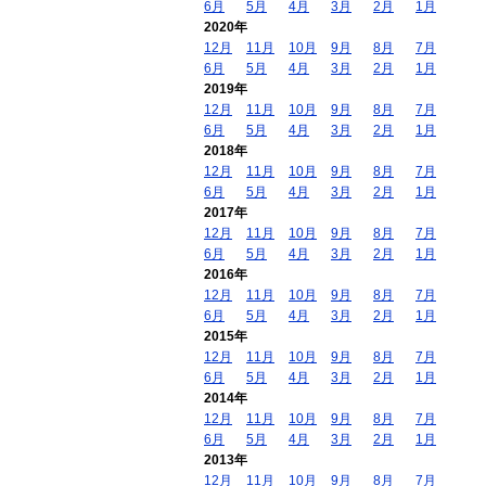
6月
5月
4月
3月
2月
1月
2020年
12月
11月
10月
9月
8月
7月
6月
5月
4月
3月
2月
1月
2019年
12月
11月
10月
9月
8月
7月
6月
5月
4月
3月
2月
1月
2018年
12月
11月
10月
9月
8月
7月
6月
5月
4月
3月
2月
1月
2017年
12月
11月
10月
9月
8月
7月
6月
5月
4月
3月
2月
1月
2016年
12月
11月
10月
9月
8月
7月
6月
5月
4月
3月
2月
1月
2015年
12月
11月
10月
9月
8月
7月
6月
5月
4月
3月
2月
1月
2014年
12月
11月
10月
9月
8月
7月
6月
5月
4月
3月
2月
1月
2013年
12月
11月
10月
9月
8月
7月