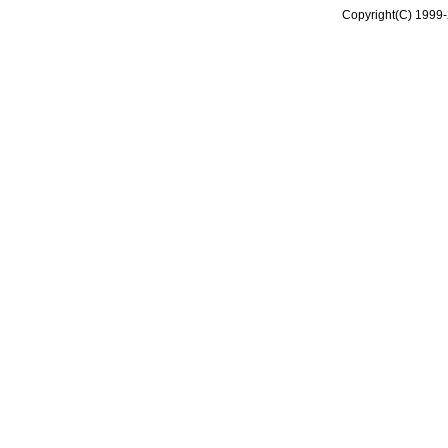
Copyright(C) 1999-2