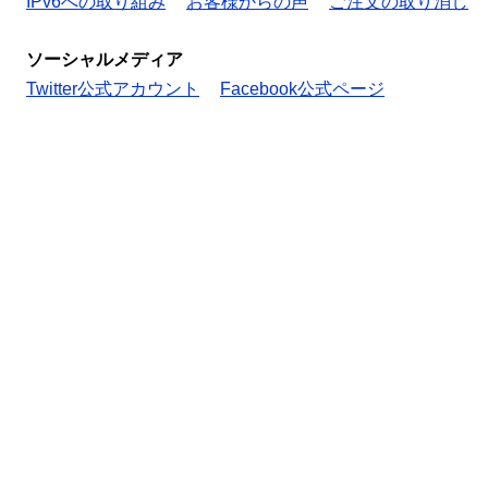
IPv6への取り組み
お客様からの声
ご注文の取り消し
ソーシャルメディア
Twitter公式アカウント
Facebook公式ページ