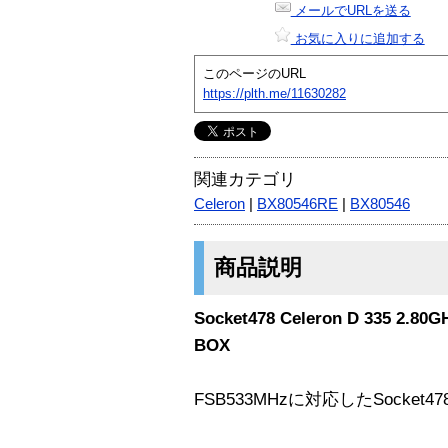
メールでURLを送る
お気に入りに追加する
このページのURL
https://plth.me/11630282
関連カテゴリ
Celeron
|
BX80546RE
|
BX80546
商品説明
Socket478 Celeron D 335 2.
BOX
FSB533MHzに対応したSocket47