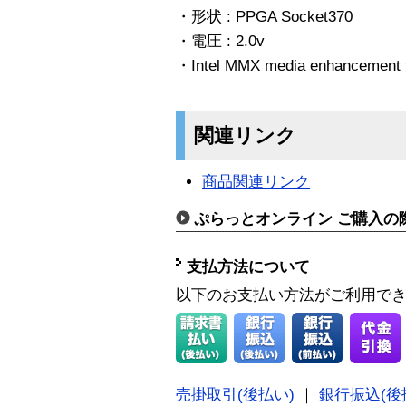
・形状 : PPGA Socket370
・電圧 : 2.0v
・Intel MMX media enhancement 
関連リンク
商品関連リンク
ぷらっとオンライン ご購入の
支払方法について
以下のお支払い方法がご利用で
売掛取引(後払い)
｜
銀行振込(後