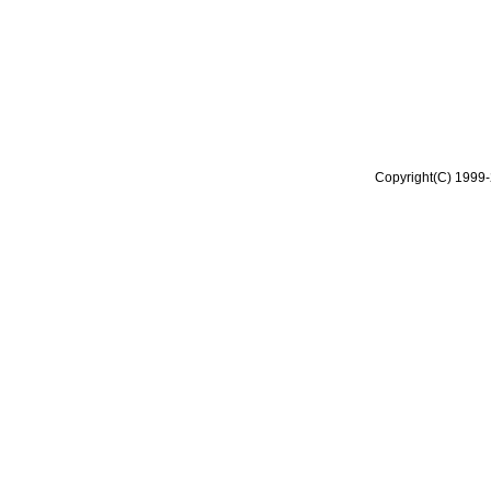
Copyright(C) 1999-2