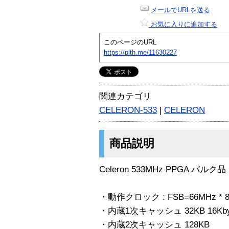
メールでURLを送る
お気に入りに追加する
このページのURL
https://plth.me/11630227
関連カテゴリ
CELERON-533
|
CELERON
商品説明
Celeron 533MHz PPGA 
・動作クロック : FSB=66MHz * 
・内蔵1次キャッシュ 32KB 16Kbyte
・内蔵2次キャッシュ 128KB