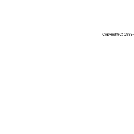
Copyright(C) 1999-2