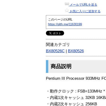
メールでURLを送る
お気に入りに追加する
このページのURL
https://plth.me/11630199
関連カテゴリ
BX80526C
|
BX80526
商品説明
Pentium III Processor 933
・動作クロック : FSB=133MHz * 
・内蔵1次キャッシュ 32KB 16KB/
・内蔵2次キャッシュ 256KB