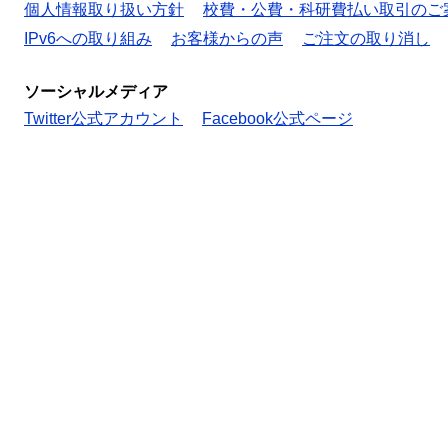
個人情報取り扱い方針
校費・公費・科研費払い取引のご
IPv6への取り組み
お客様からの声
ご注文の取り消し
ソーシャルメディア
Twitter公式アカウント
Facebook公式ページ