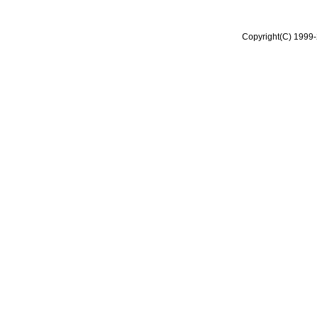
Copyright(C) 1999-2