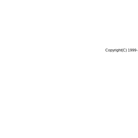
Copyright(C) 1999-2