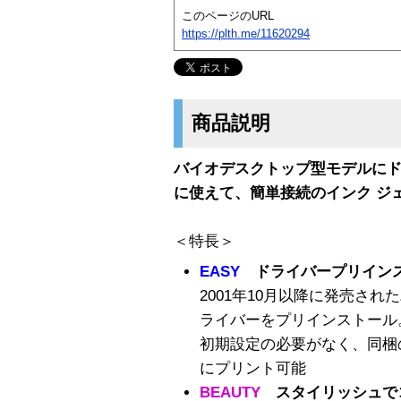
このページのURL
https://plth.me/11620294
商品説明
バイオデスクトップ型モデルにド
に使えて、簡単接続のインク ジ
＜特長＞
EASY
ドライバープリインス
2001年10月以降に発売さ
ライバーをプリインストール
初期設定の必要がなく、同梱
にプリント可能
BEAUTY
スタイリッシュで