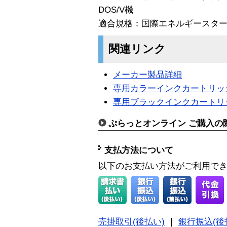
DOS/V機
適合規格：国際エネルギースター
関連リンク
メーカー製品詳細
専用カラーインクカートリッジ E
専用ブラックインクカートリッジ 
ぷらっとオンライン ご購入の
支払方法について
以下のお支払い方法がご利用で
売掛取引(後払い)
｜
銀行振込(後