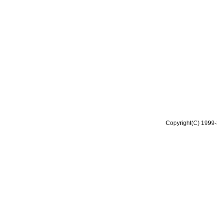
Copyright(C) 1999-2