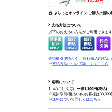
16,738円
販売価格
ぷらっとオンライン ご購入の際の
支払方法について
以下のお支払い方法がご利用できま
売掛取引(後払い)
｜
銀行振込(後払い)
⇒
支払方法について詳しくはこちら
送料について
1つのご注文毎に
一律1,100円(税込)
※売掛取引(後払い)のお客様は33,0
⇒
送料について詳しくはこちら