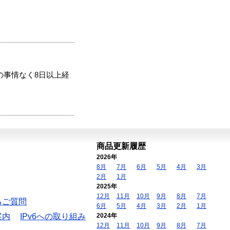
の事情なく8日以上経
商品更新履歴
2026年
8月
7月
6月
5月
4月
3月
2月
1月
2025年
12月
11月
10月
9月
8月
7月
るご質問
6月
5月
4月
3月
2月
1月
案内
IPv6への取り組み
2024年
12月
11月
10月
9月
8月
7月