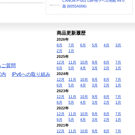
CANON P-002 LBP用ラベル用紙 A4 0
面 (6055A006)
商品更新履歴
2026年
8月
7月
6月
5月
4月
3月
2月
1月
2025年
12月
11月
10月
9月
8月
7月
るご質問
6月
5月
4月
3月
2月
1月
案内
IPv6への取り組み
2024年
12月
11月
10月
9月
8月
7月
6月
5月
4月
3月
2月
1月
2023年
12月
11月
10月
9月
8月
7月
6月
5月
4月
3月
2月
1月
2022年
12月
11月
10月
9月
8月
7月
6月
5月
4月
3月
2月
1月
2021年
12月
11月
10月
9月
8月
7月