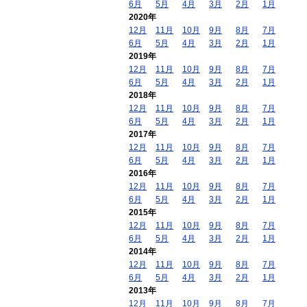
6月
5月
4月
3月
2月
1月
2020年
12月
11月
10月
9月
8月
7月
6月
5月
4月
3月
2月
1月
2019年
12月
11月
10月
9月
8月
7月
6月
5月
4月
3月
2月
1月
2018年
12月
11月
10月
9月
8月
7月
6月
5月
4月
3月
2月
1月
2017年
12月
11月
10月
9月
8月
7月
6月
5月
4月
3月
2月
1月
2016年
12月
11月
10月
9月
8月
7月
6月
5月
4月
3月
2月
1月
2015年
12月
11月
10月
9月
8月
7月
6月
5月
4月
3月
2月
1月
2014年
12月
11月
10月
9月
8月
7月
6月
5月
4月
3月
2月
1月
2013年
12月
11月
10月
9月
8月
7月