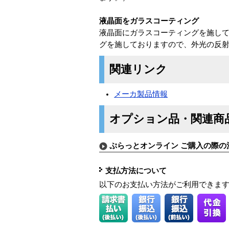
液晶面をガラスコーティング
液晶面にガラスコーティングを施し
グを施しておりますので、外光の反
関連リンク
メーカ製品情報
オプション品・関連商
ぷらっとオンライン ご購入の際の
支払方法について
以下のお支払い方法がご利用できま