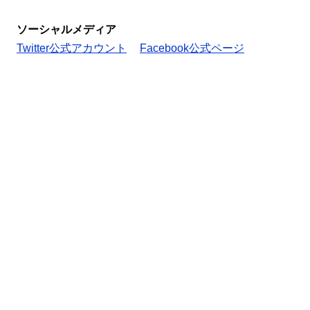
ソーシャルメディア
Twitter公式アカウント
Facebook公式ページ