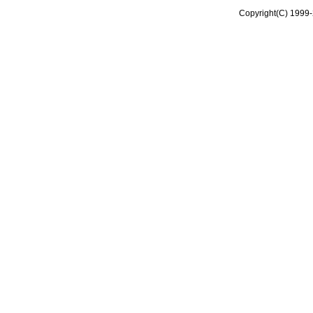
Copyright(C) 1999-2