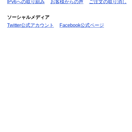
IPv6への取り組み
お客様からの声
ご注文の取り消し
ソーシャルメディア
Twitter公式アカウント
Facebook公式ページ