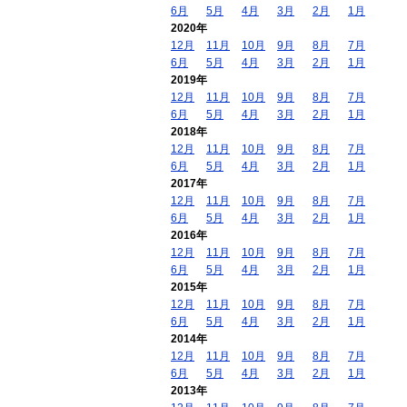
6月
5月
4月
3月
2月
1月
2020年
12月
11月
10月
9月
8月
7月
6月
5月
4月
3月
2月
1月
2019年
12月
11月
10月
9月
8月
7月
6月
5月
4月
3月
2月
1月
2018年
12月
11月
10月
9月
8月
7月
6月
5月
4月
3月
2月
1月
2017年
12月
11月
10月
9月
8月
7月
6月
5月
4月
3月
2月
1月
2016年
12月
11月
10月
9月
8月
7月
6月
5月
4月
3月
2月
1月
2015年
12月
11月
10月
9月
8月
7月
6月
5月
4月
3月
2月
1月
2014年
12月
11月
10月
9月
8月
7月
6月
5月
4月
3月
2月
1月
2013年