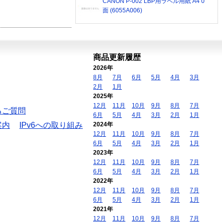
CANON P-002 LBP用ラベル用紙 A4 0
面 (6055A006)
商品更新履歴
2026年
8月
7月
6月
5月
4月
3月
2月
1月
2025年
12月
11月
10月
9月
8月
7月
るご質問
6月
5月
4月
3月
2月
1月
案内
IPv6への取り組み
2024年
12月
11月
10月
9月
8月
7月
6月
5月
4月
3月
2月
1月
2023年
12月
11月
10月
9月
8月
7月
6月
5月
4月
3月
2月
1月
2022年
12月
11月
10月
9月
8月
7月
6月
5月
4月
3月
2月
1月
2021年
12月
11月
10月
9月
8月
7月