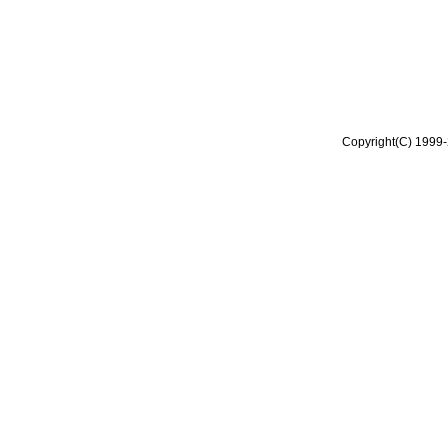
Copyright(C) 1999-2