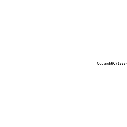
Copyright(C) 1999-2