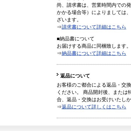
尚、請求書は、営業時間内での
かかる場合等）によりましては
ざいます。
⇒
請求書について詳細はこちら
■納品書について
お届けする商品に同梱致します
⇒
納品書について詳細はこちら
返品について
お客様のご都合による返品・交
ください。 商品開封後、または
合、返品・交換はお受けいたし
⇒
返品について詳しくはこちら