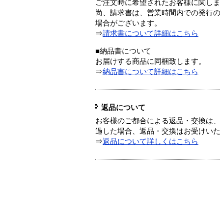
ご注文時に希望されたお客様に関し
尚、請求書は、営業時間内での発行
場合がございます。
⇒
請求書について詳細はこちら
■納品書について
お届けする商品に同梱致します。
⇒
納品書について詳細はこちら
返品について
お客様のご都合による返品・交換は、
過した場合、返品・交換はお受けい
⇒
返品について詳しくはこちら