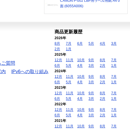
CANON P-002 LBP用ラベル用紙 A4 0
面 (6055A006)
商品更新履歴
2026年
8月
7月
6月
5月
4月
3月
2月
1月
2025年
12月
11月
10月
9月
8月
7月
るご質問
6月
5月
4月
3月
2月
1月
案内
IPv6への取り組み
2024年
12月
11月
10月
9月
8月
7月
6月
5月
4月
3月
2月
1月
2023年
12月
11月
10月
9月
8月
7月
6月
5月
4月
3月
2月
1月
2022年
12月
11月
10月
9月
8月
7月
6月
5月
4月
3月
2月
1月
2021年
12月
11月
10月
9月
8月
7月