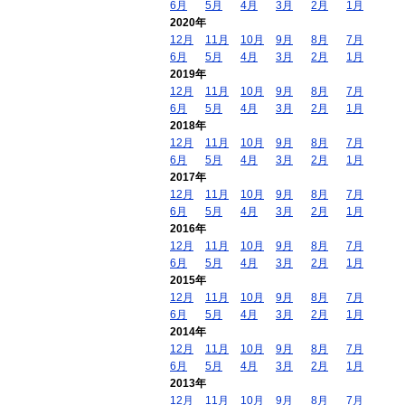
6月
5月
4月
3月
2月
1月
2020年
12月
11月
10月
9月
8月
7月
6月
5月
4月
3月
2月
1月
2019年
12月
11月
10月
9月
8月
7月
6月
5月
4月
3月
2月
1月
2018年
12月
11月
10月
9月
8月
7月
6月
5月
4月
3月
2月
1月
2017年
12月
11月
10月
9月
8月
7月
6月
5月
4月
3月
2月
1月
2016年
12月
11月
10月
9月
8月
7月
6月
5月
4月
3月
2月
1月
2015年
12月
11月
10月
9月
8月
7月
6月
5月
4月
3月
2月
1月
2014年
12月
11月
10月
9月
8月
7月
6月
5月
4月
3月
2月
1月
2013年
12月
11月
10月
9月
8月
7月