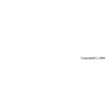
Copyright(C) 1999-2