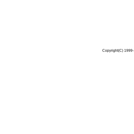
Copyright(C) 1999-2