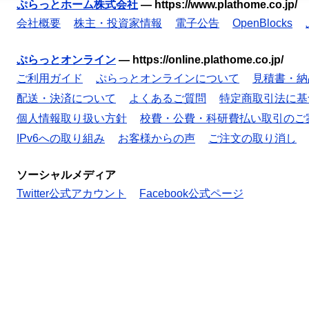
ぷらっとホーム株式会社
—
https://www.plathome.co.jp/
会社概要
株主・投資家情報
電子公告
OpenBlocks
ぷらっとオンライン
—
https://online.plathome.co.jp/
ご利用ガイド
ぷらっとオンラインについて
見積書・納
配送・決済について
よくあるご質問
特定商取引法に基
個人情報取り扱い方針
校費・公費・科研費払い取引のご
IPv6への取り組み
お客様からの声
ご注文の取り消し
ソーシャルメディア
Twitter公式アカウント
Facebook公式ページ