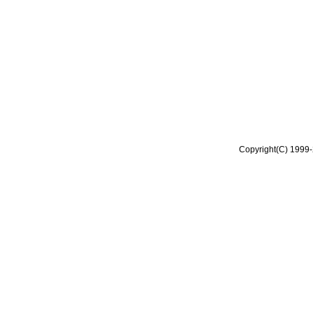
Copyright(C) 1999-2