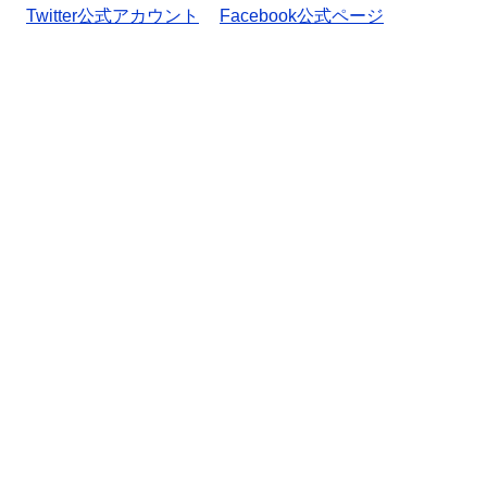
Twitter公式アカウント
Facebook公式ページ