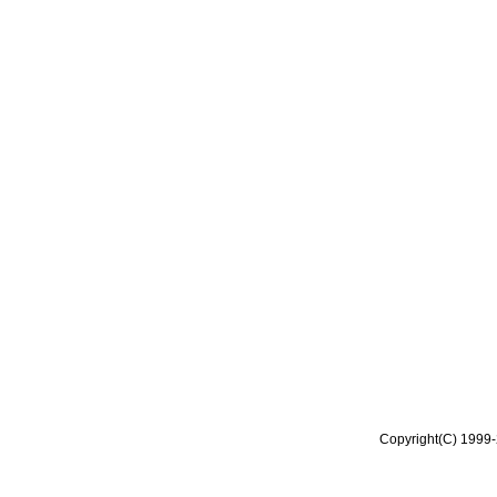
Copyright(C) 1999-2