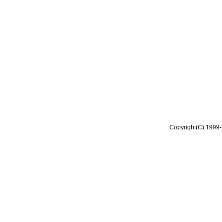
Copyright(C) 1999-2