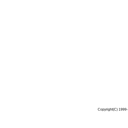
Copyright(C) 1999-2