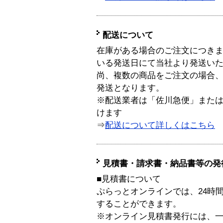
配送について
在庫がある場合のご注文につき
いる発送日にて当社より発送い
尚、複数の商品をご注文の場合
発送となります。
※配送業者は「佐川急便」また
けます
⇒
配送について詳しくはこちら
見積書・請求書・納品書等の発
■見積書について
ぷらっとオンラインでは、24時
することができます。
※オンライン見積書発行には、一般