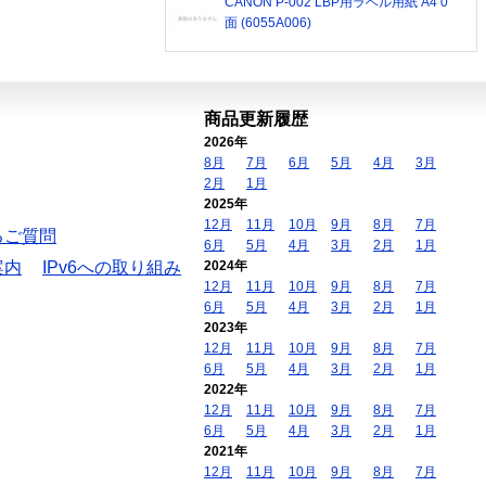
CANON P-002 LBP用ラベル用紙 A4 0
面 (6055A006)
商品更新履歴
2026年
8月
7月
6月
5月
4月
3月
2月
1月
2025年
12月
11月
10月
9月
8月
7月
るご質問
6月
5月
4月
3月
2月
1月
案内
IPv6への取り組み
2024年
12月
11月
10月
9月
8月
7月
6月
5月
4月
3月
2月
1月
2023年
12月
11月
10月
9月
8月
7月
6月
5月
4月
3月
2月
1月
2022年
12月
11月
10月
9月
8月
7月
6月
5月
4月
3月
2月
1月
2021年
12月
11月
10月
9月
8月
7月