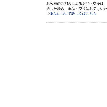
お客様のご都合による返品・交換は、
過した場合、返品・交換はお受けい
⇒
返品について詳しくはこちら