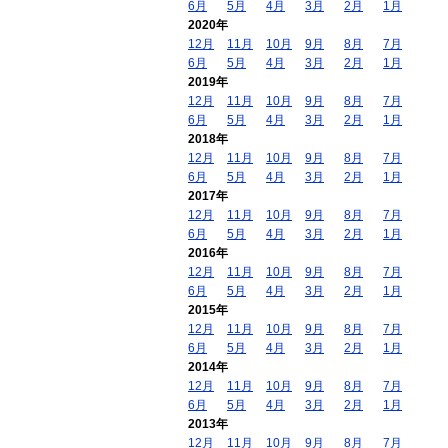
6月
5月
4月
3月
2月
1月
2020年
12月
11月
10月
9月
8月
7月
6月
5月
4月
3月
2月
1月
2019年
12月
11月
10月
9月
8月
7月
6月
5月
4月
3月
2月
1月
2018年
12月
11月
10月
9月
8月
7月
6月
5月
4月
3月
2月
1月
2017年
12月
11月
10月
9月
8月
7月
6月
5月
4月
3月
2月
1月
2016年
12月
11月
10月
9月
8月
7月
6月
5月
4月
3月
2月
1月
2015年
12月
11月
10月
9月
8月
7月
6月
5月
4月
3月
2月
1月
2014年
12月
11月
10月
9月
8月
7月
6月
5月
4月
3月
2月
1月
2013年
12月
11月
10月
9月
8月
7月