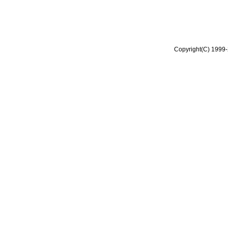
Copyright(C) 1999-2