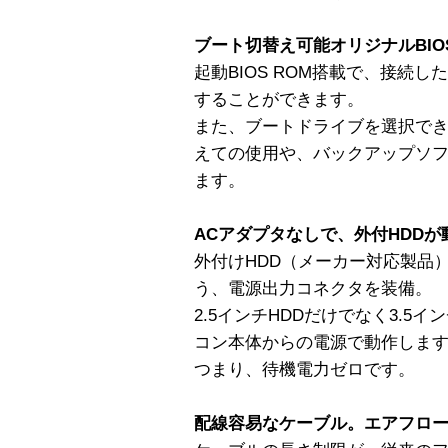
ブート切替え可能オリジナルBIO
起動BIOS ROM搭載で、接続した
することができます。
また、ブートドライブを選択でき
えての使用や、バックアップソ
ます。
ACアダプタなしで、外付HDDが
外付けHDD（メーカー対応製品
う、電源出力コネクタを装備。
2.5インチHDDだけでなく3.5
コン本体からの電源で動作しま
つまり、待機電力ゼロです。
配線容易なケーブル。エアフロ