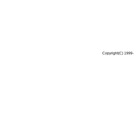
Copyright(C) 1999-2