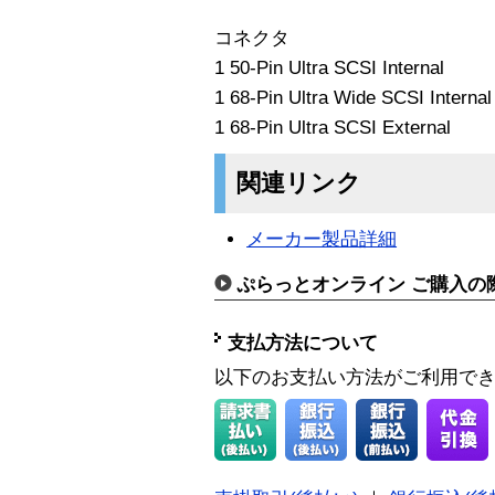
コネクタ
1 50-Pin Ultra SCSI Internal
1 68-Pin Ultra Wide SCSI Internal
1 68-Pin Ultra SCSI External
関連リンク
メーカー製品詳細
ぷらっとオンライン ご購入の
支払方法について
以下のお支払い方法がご利用で