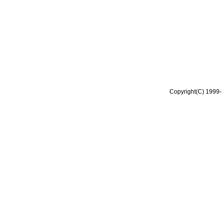
Copyright(C) 1999-2