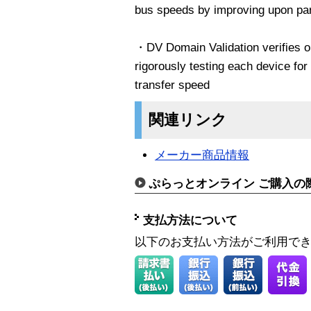
bus speeds by improving upon par
・DV Domain Validation verifies 
rigorously testing each device for 
transfer speed
関連リンク
メーカー商品情報
ぷらっとオンライン ご購入の
支払方法について
以下のお支払い方法がご利用で