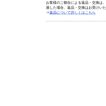
お客様のご都合による返品・交換は、
過した場合、返品・交換はお受けい
⇒
返品について詳しくはこちら