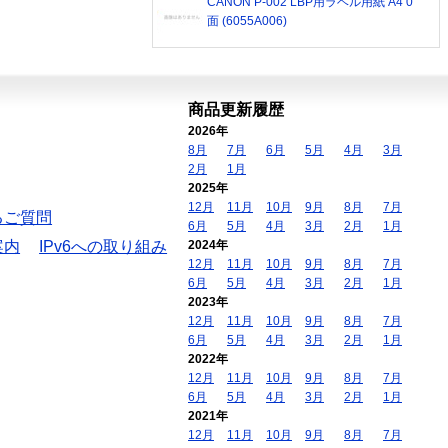
CANON P-002 LBP用ラベル用紙 A4 0
面 (6055A006)
商品更新履歴
2026年
8月
7月
6月
5月
4月
3月
2月
1月
2025年
12月
11月
10月
9月
8月
7月
るご質問
6月
5月
4月
3月
2月
1月
案内
IPv6への取り組み
2024年
12月
11月
10月
9月
8月
7月
6月
5月
4月
3月
2月
1月
2023年
12月
11月
10月
9月
8月
7月
6月
5月
4月
3月
2月
1月
2022年
12月
11月
10月
9月
8月
7月
6月
5月
4月
3月
2月
1月
2021年
12月
11月
10月
9月
8月
7月