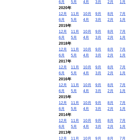
6月
5月
4月
3月
2月
1月
2020年
12月
11月
10月
9月
8月
7月
6月
5月
4月
3月
2月
1月
2019年
12月
11月
10月
9月
8月
7月
6月
5月
4月
3月
2月
1月
2018年
12月
11月
10月
9月
8月
7月
6月
5月
4月
3月
2月
1月
2017年
12月
11月
10月
9月
8月
7月
6月
5月
4月
3月
2月
1月
2016年
12月
11月
10月
9月
8月
7月
6月
5月
4月
3月
2月
1月
2015年
12月
11月
10月
9月
8月
7月
6月
5月
4月
3月
2月
1月
2014年
12月
11月
10月
9月
8月
7月
6月
5月
4月
3月
2月
1月
2013年
12月
11月
10月
9月
8月
7月