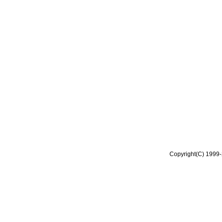
Copyright(C) 1999-2