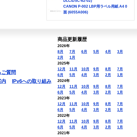
DLC/DSC-62-02)
CANON P-002 LBP用ラベル用紙 A4 0
面 (6055A006)
商品更新履歴
2026年
8月
7月
6月
5月
4月
3月
2月
1月
2025年
12月
11月
10月
9月
8月
7月
るご質問
6月
5月
4月
3月
2月
1月
案内
IPv6への取り組み
2024年
12月
11月
10月
9月
8月
7月
6月
5月
4月
3月
2月
1月
2023年
12月
11月
10月
9月
8月
7月
6月
5月
4月
3月
2月
1月
2022年
12月
11月
10月
9月
8月
7月
6月
5月
4月
3月
2月
1月
2021年