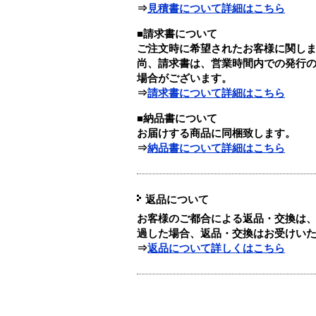
⇒
見積書について詳細はこちら
■請求書について
ご注文時に希望されたお客様に関し
尚、請求書は、営業時間内での発行
場合がございます。
⇒
請求書について詳細はこちら
■納品書について
お届けする商品に同梱致します。
⇒
納品書について詳細はこちら
返品について
お客様のご都合による返品・交換は、
過した場合、返品・交換はお受けい
⇒
返品について詳しくはこちら