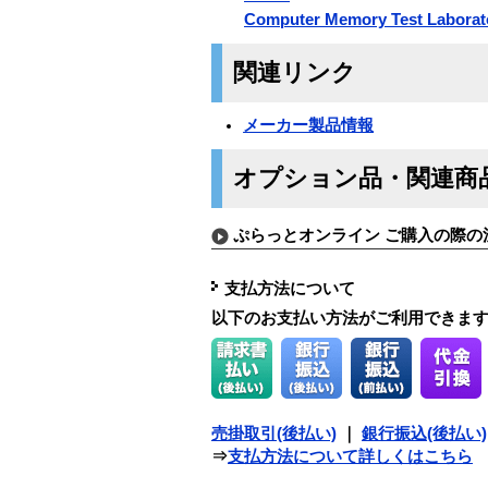
Computer Memory Test Laborat
関連リンク
メーカー製品情報
オプション品・関連商
ぷらっとオンライン ご購入の際の
支払方法について
以下のお支払い方法がご利用できま
売掛取引(後払い)
｜
銀行振込(後払い)
⇒
支払方法について詳しくはこちら