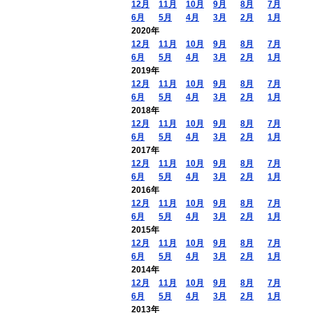
12月
11月
10月
9月
8月
7月
6月
5月
4月
3月
2月
1月
2020年
12月
11月
10月
9月
8月
7月
6月
5月
4月
3月
2月
1月
2019年
12月
11月
10月
9月
8月
7月
6月
5月
4月
3月
2月
1月
2018年
12月
11月
10月
9月
8月
7月
6月
5月
4月
3月
2月
1月
2017年
12月
11月
10月
9月
8月
7月
6月
5月
4月
3月
2月
1月
2016年
12月
11月
10月
9月
8月
7月
6月
5月
4月
3月
2月
1月
2015年
12月
11月
10月
9月
8月
7月
6月
5月
4月
3月
2月
1月
2014年
12月
11月
10月
9月
8月
7月
6月
5月
4月
3月
2月
1月
2013年