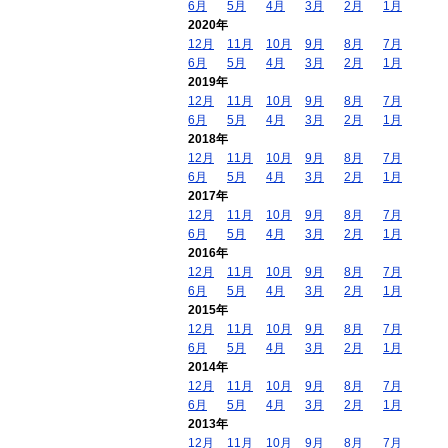
6月
5月
4月
3月
2月
1月
2020年
12月
11月
10月
9月
8月
7月
6月
5月
4月
3月
2月
1月
2019年
12月
11月
10月
9月
8月
7月
6月
5月
4月
3月
2月
1月
2018年
12月
11月
10月
9月
8月
7月
6月
5月
4月
3月
2月
1月
2017年
12月
11月
10月
9月
8月
7月
6月
5月
4月
3月
2月
1月
2016年
12月
11月
10月
9月
8月
7月
6月
5月
4月
3月
2月
1月
2015年
12月
11月
10月
9月
8月
7月
6月
5月
4月
3月
2月
1月
2014年
12月
11月
10月
9月
8月
7月
6月
5月
4月
3月
2月
1月
2013年
12月
11月
10月
9月
8月
7月