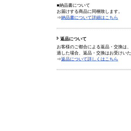
■納品書について
お届けする商品に同梱致します。
⇒
納品書について詳細はこちら
返品について
お客様のご都合による返品・交換は、
過した場合、返品・交換はお受けい
⇒
返品について詳しくはこちら