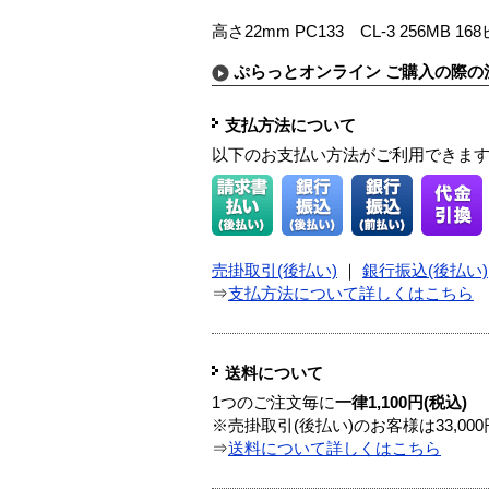
高さ22mm PC133 CL-3 256MB 16
ぷらっとオンライン ご購入の際の
支払方法について
以下のお支払い方法がご利用できま
売掛取引(後払い)
｜
銀行振込(後払い)
⇒
支払方法について詳しくはこちら
送料について
1つのご注文毎に
一律1,100円(税込)
※売掛取引(後払い)のお客様は33,0
⇒
送料について詳しくはこちら