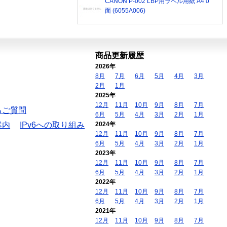
CANON P-002 LBP用ラベル用紙 A4 0
面 (6055A006)
商品更新履歴
2026年
8月
7月
6月
5月
4月
3月
2月
1月
2025年
12月
11月
10月
9月
8月
7月
るご質問
6月
5月
4月
3月
2月
1月
案内
IPv6への取り組み
2024年
12月
11月
10月
9月
8月
7月
6月
5月
4月
3月
2月
1月
2023年
12月
11月
10月
9月
8月
7月
6月
5月
4月
3月
2月
1月
2022年
12月
11月
10月
9月
8月
7月
6月
5月
4月
3月
2月
1月
2021年
12月
11月
10月
9月
8月
7月