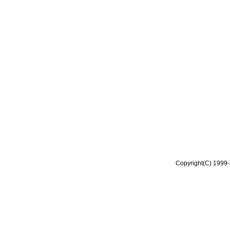
Copyright(C) 1999-2