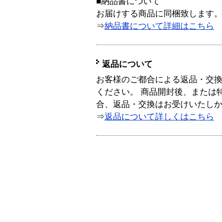
■納品書について
お届けする商品に同梱致します
⇒
納品書について詳細はこちら
返品について
お客様のご都合による返品・交
ください。 商品開封後、または
合、返品・交換はお受けいたし
⇒
返品について詳しくはこちら