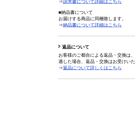
⇒
請求書について詳細はこちら
■納品書について
お届けする商品に同梱致します。
⇒
納品書について詳細はこちら
返品について
お客様のご都合による返品・交換は、
過した場合、返品・交換はお受けい
⇒
返品について詳しくはこちら