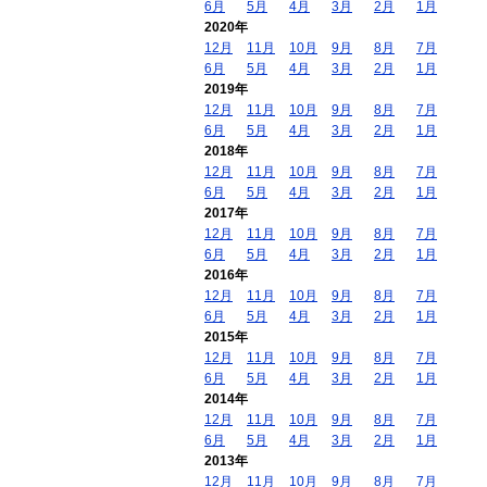
6月
5月
4月
3月
2月
1月
2020年
12月
11月
10月
9月
8月
7月
6月
5月
4月
3月
2月
1月
2019年
12月
11月
10月
9月
8月
7月
6月
5月
4月
3月
2月
1月
2018年
12月
11月
10月
9月
8月
7月
6月
5月
4月
3月
2月
1月
2017年
12月
11月
10月
9月
8月
7月
6月
5月
4月
3月
2月
1月
2016年
12月
11月
10月
9月
8月
7月
6月
5月
4月
3月
2月
1月
2015年
12月
11月
10月
9月
8月
7月
6月
5月
4月
3月
2月
1月
2014年
12月
11月
10月
9月
8月
7月
6月
5月
4月
3月
2月
1月
2013年
12月
11月
10月
9月
8月
7月