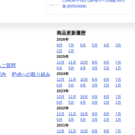
CANON P-002 LBP用ラベル用紙 A4 0
面 (6055A006)
商品更新履歴
2026年
8月
7月
6月
5月
4月
3月
2月
1月
2025年
12月
11月
10月
9月
8月
7月
るご質問
6月
5月
4月
3月
2月
1月
案内
IPv6への取り組み
2024年
12月
11月
10月
9月
8月
7月
6月
5月
4月
3月
2月
1月
2023年
12月
11月
10月
9月
8月
7月
6月
5月
4月
3月
2月
1月
2022年
12月
11月
10月
9月
8月
7月
6月
5月
4月
3月
2月
1月
2021年
12月
11月
10月
9月
8月
7月