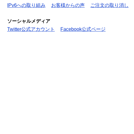
IPv6への取り組み
お客様からの声
ご注文の取り消し
ソーシャルメディア
Twitter公式アカウント
Facebook公式ページ