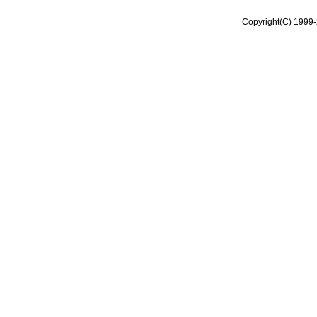
Copyright(C) 1999-2