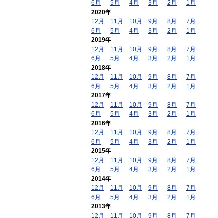
6月
5月
4月
3月
2月
1月
2020年
12月
11月
10月
9月
8月
7月
6月
5月
4月
3月
2月
1月
2019年
12月
11月
10月
9月
8月
7月
6月
5月
4月
3月
2月
1月
2018年
12月
11月
10月
9月
8月
7月
6月
5月
4月
3月
2月
1月
2017年
12月
11月
10月
9月
8月
7月
6月
5月
4月
3月
2月
1月
2016年
12月
11月
10月
9月
8月
7月
6月
5月
4月
3月
2月
1月
2015年
12月
11月
10月
9月
8月
7月
6月
5月
4月
3月
2月
1月
2014年
12月
11月
10月
9月
8月
7月
6月
5月
4月
3月
2月
1月
2013年
12月
11月
10月
9月
8月
7月