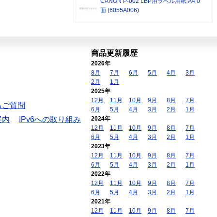
CANON P-002 LBP用ラベル用紙 A4 0
面 (6055A006)
商品更新履歴
2026年
8月
7月
6月
5月
4月
3月
2月
1月
2025年
12月
11月
10月
9月
8月
7月
るご質問
6月
5月
4月
3月
2月
1月
案内
IPv6への取り組み
2024年
12月
11月
10月
9月
8月
7月
6月
5月
4月
3月
2月
1月
2023年
12月
11月
10月
9月
8月
7月
6月
5月
4月
3月
2月
1月
2022年
12月
11月
10月
9月
8月
7月
6月
5月
4月
3月
2月
1月
2021年
12月
11月
10月
9月
8月
7月