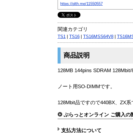
https://plth.me/11550557
関連カテゴリ
TS1
|
TS16
|
TS16MSS64V8
|
TS16M
商品説明
128MB 144pins SDRAM 128Mbit/
ノート用SO-DIMMです。
128Mbit品ですので440BX、Z
ぷらっとオンライン ご購入の
支払方法について