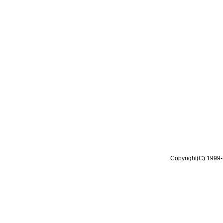
Copyright(C) 1999-2