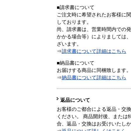
■請求書について
ご注文時に希望されたお客様に
しております。
尚、請求書は、営業時間内での
かかる場合等）によりましては
ざいます。
⇒
請求書について詳細はこちら
■納品書について
お届けする商品に同梱致します
⇒
納品書について詳細はこちら
返品について
お客様のご都合による返品・交
ください。 商品開封後、または
合、返品・交換はお受けいたし