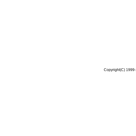
Copyright(C) 1999-2