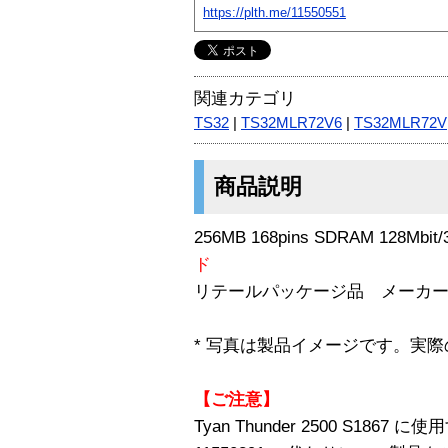
https://plth.me/11550551
関連カテゴリ
TS32
|
TS32MLR72V6
|
TS32MLR72V
商品説明
256MB 168pins SDRAM 128Mbit/
ド
リテールパッケージ品 メーカ
* 写真は製品イメージです。実
【ご注意】
Tyan Thunder 2500 S1867 