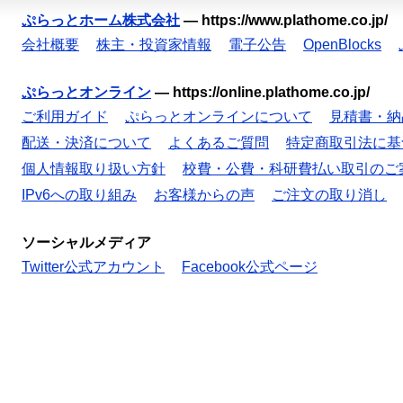
ぷらっとホーム株式会社
—
https://www.plathome.co.jp/
会社概要
株主・投資家情報
電子公告
OpenBlocks
ぷらっとオンライン
—
https://online.plathome.co.jp/
ご利用ガイド
ぷらっとオンラインについて
見積書・納
配送・決済について
よくあるご質問
特定商取引法に基
個人情報取り扱い方針
校費・公費・科研費払い取引のご
IPv6への取り組み
お客様からの声
ご注文の取り消し
ソーシャルメディア
Twitter公式アカウント
Facebook公式ページ