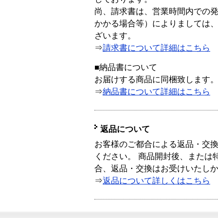
尚、請求書は、営業時間内での
かかる場合等）によりましては
ざいます。
⇒
請求書について詳細はこちら
■納品書について
お届けする商品に同梱致します
⇒
納品書について詳細はこちら
返品について
お客様のご都合による返品・交
ください。 商品開封後、または
合、返品・交換はお受けいたし
⇒
返品について詳しくはこちら