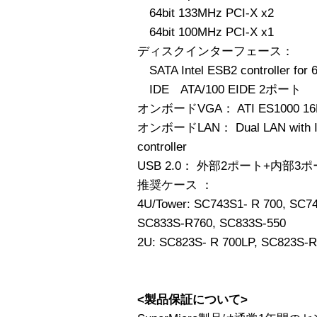
64bit 133MHz PCI-X x2
64bit 100MHz PCI-X x1
ディスクインターフェース：
SATA Intel ESB2 controller for 
IDE ATA/100 EIDE 2ポート
オンボードVGA： ATI ES1000 1
オンボードLAN： Dual LAN with Inte
controller
USB 2.0： 外部2ポート+内部3
推奨ケース ：
4U/Tower: SC743S1- R 700, SC7
SC833S-R760, SC833S-550
2U: SC823S- R 700LP, SC823S-
<製品保証について>