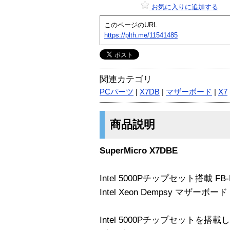
お気に入りに追加する
このページのURL
https://plth.me/11541485
関連カテゴリ
PCパーツ
|
X7DB
|
マザーボード
|
X7
商品説明
SuperMicro X7DBE
Intel 5000Pチップセット搭載 FB-DI
Intel Xeon Dempsy マザーボード
Intel 5000Pチップセットを搭載したDua