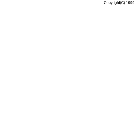
Copyright(C) 1999-2