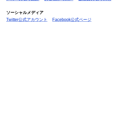
ソーシャルメディア
Twitter公式アカウント
Facebook公式ページ