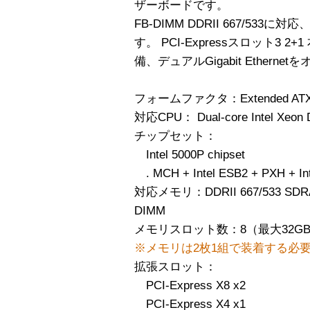
ザーボードです。
FB-DIMM DDRII 667/53
す。 PCI-Expressスロット3 2+
備、デュアルGigabit Ether
フォームファクタ：Extended AT
対応CPU： Dual-core Intel Xeon
チップセット：
Intel 5000P chipset
. MCH + Intel ESB2 + PXH + In
対応メモリ：DDRII 667/533 SDRAM 72
DIMM
メモリスロット数：8（最大32G
※メモリは2枚1組で装着する必
拡張スロット：
PCI-Express X8 x2
PCI-Express X4 x1