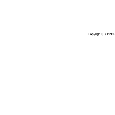
Copyright(C) 1999-2