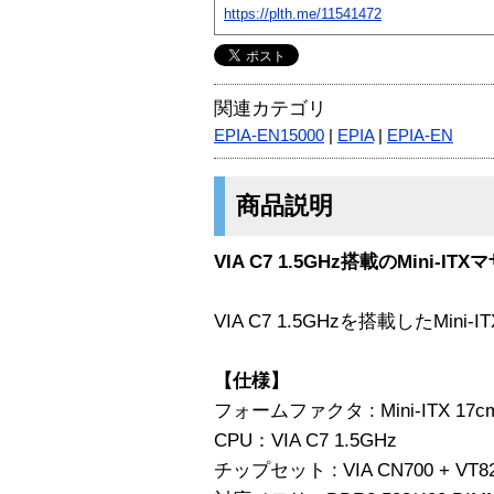
https://plth.me/11541472
関連カテゴリ
EPIA-EN15000
|
EPIA
|
EPIA-EN
商品説明
VIA C7 1.5GHz搭載のMini-I
VIA C7 1.5GHzを搭載したMin
【仕様】
フォームファクタ : Mini-ITX 17cm
CPU：VIA C7 1.5GHz
チップセット : VIA CN700 + VT8