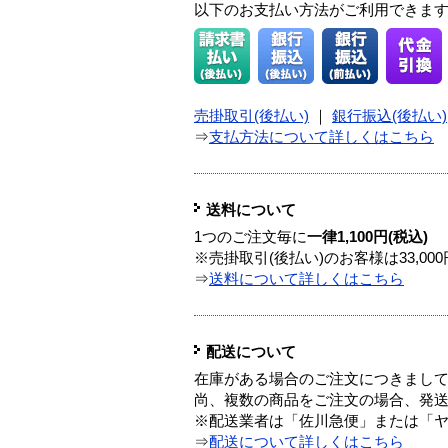
以下のお支払い方法がご利用できま
売掛取引(後払い)
｜
銀行振込(後払い)
⇒
支払方法について詳しくはこちら
送料について
1つのご注文毎に
一律1,100円(税込)
※売掛取引(後払い)のお客様は33,0
⇒
送料について詳しくはこちら
配送について
在庫がある場合のご注文につきまし
尚、複数の商品をご注文の場合、発
※配送業者は「佐川急便」または「
⇒
配送について詳しくはこちら