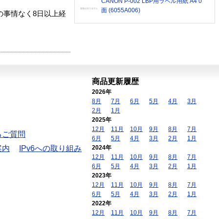
CANON P-002 LBP用ラベル用紙 A4 0
面 (6055A006)
の事情なく8日以上経
商品更新履歴
2026年
8月
7月
6月
5月
4月
3月
2月
1月
2025年
12月
11月
10月
9月
8月
7月
るご質問
6月
5月
4月
3月
2月
1月
案内
IPv6への取り組み
2024年
12月
11月
10月
9月
8月
7月
6月
5月
4月
3月
2月
1月
2023年
12月
11月
10月
9月
8月
7月
6月
5月
4月
3月
2月
1月
2022年
12月
11月
10月
9月
8月
7月