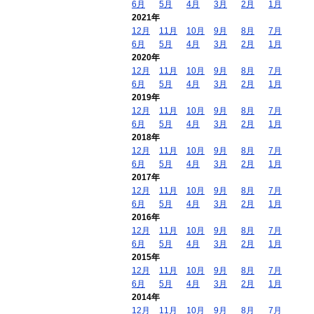
6月
5月
4月
3月
2月
1月
2021年
12月
11月
10月
9月
8月
7月
6月
5月
4月
3月
2月
1月
2020年
12月
11月
10月
9月
8月
7月
6月
5月
4月
3月
2月
1月
2019年
12月
11月
10月
9月
8月
7月
6月
5月
4月
3月
2月
1月
2018年
12月
11月
10月
9月
8月
7月
6月
5月
4月
3月
2月
1月
2017年
12月
11月
10月
9月
8月
7月
6月
5月
4月
3月
2月
1月
2016年
12月
11月
10月
9月
8月
7月
6月
5月
4月
3月
2月
1月
2015年
12月
11月
10月
9月
8月
7月
6月
5月
4月
3月
2月
1月
2014年
12月
11月
10月
9月
8月
7月