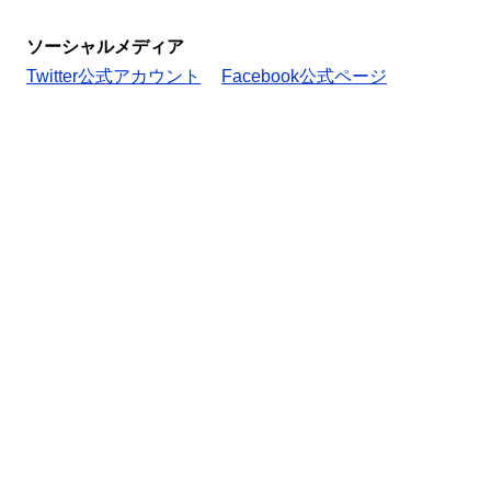
ソーシャルメディア
Twitter公式アカウント
Facebook公式ページ