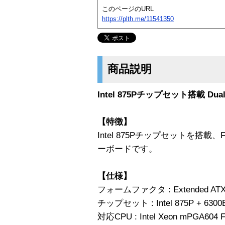
このページのURL
https://plth.me/11541350
商品説明
Intel 875Pチップセット搭載 Dua
【特徴】
Intel 875Pチップセットを搭載、
ーボードです。
【仕様】
フォームファクタ : Extended AT
チップセット : Intel 875P + 6300
対応CPU : Intel Xeon mPGA604 