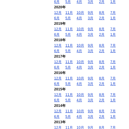
6月
5月
4月
3月
2月
1月
2020年
12月
11月
10月
9月
8月
7月
6月
5月
4月
3月
2月
1月
2019年
12月
11月
10月
9月
8月
7月
6月
5月
4月
3月
2月
1月
2018年
12月
11月
10月
9月
8月
7月
6月
5月
4月
3月
2月
1月
2017年
12月
11月
10月
9月
8月
7月
6月
5月
4月
3月
2月
1月
2016年
12月
11月
10月
9月
8月
7月
6月
5月
4月
3月
2月
1月
2015年
12月
11月
10月
9月
8月
7月
6月
5月
4月
3月
2月
1月
2014年
12月
11月
10月
9月
8月
7月
6月
5月
4月
3月
2月
1月
2013年
12月
11月
10月
9月
8月
7月