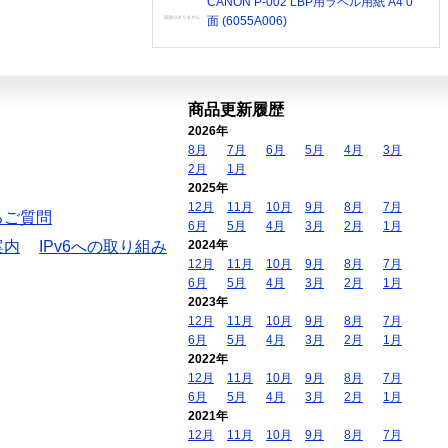
CANON P-002 LBP用ラベル用紙 A4 0
面 (6055A006)
商品更新履歴
2026年
8月
7月
6月
5月
4月
3月
2月
1月
2025年
12月
11月
10月
9月
8月
7月
るご質問
6月
5月
4月
3月
2月
1月
案内
IPv6への取り組み
2024年
12月
11月
10月
9月
8月
7月
6月
5月
4月
3月
2月
1月
2023年
12月
11月
10月
9月
8月
7月
6月
5月
4月
3月
2月
1月
2022年
12月
11月
10月
9月
8月
7月
6月
5月
4月
3月
2月
1月
2021年
12月
11月
10月
9月
8月
7月