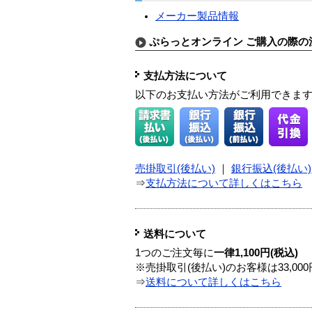
メーカー製品情報
ぷらっとオンライン ご購入の際の
支払方法について
以下のお支払い方法がご利用できま
売掛取引(後払い)
｜
銀行振込(後払い)
⇒
支払方法について詳しくはこちら
送料について
1つのご注文毎に
一律1,100円(税込)
※売掛取引(後払い)のお客様は33,0
⇒
送料について詳しくはこちら