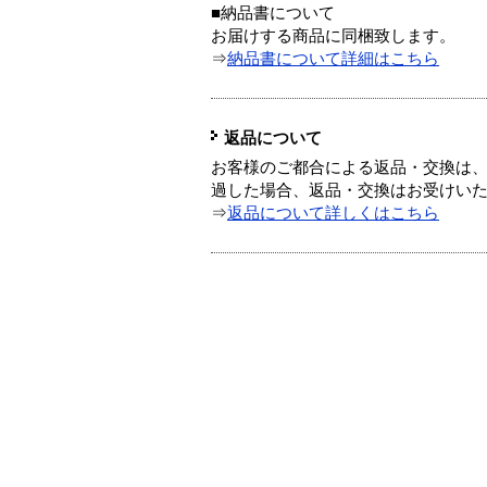
■納品書について
お届けする商品に同梱致します。
⇒
納品書について詳細はこちら
返品について
お客様のご都合による返品・交換は、
過した場合、返品・交換はお受けい
⇒
返品について詳しくはこちら