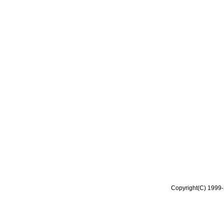
Copyright(C) 1999-2