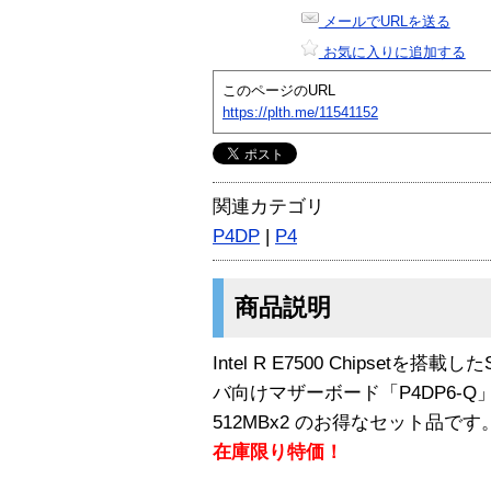
メールでURLを送る
お気に入りに追加する
このページのURL
https://plth.me/11541152
関連カテゴリ
P4DP
|
P4
商品説明
Intel R E7500 Chipsetを搭載
バ向けマザーボード「P4DP6-Q
512MBx2 のお得なセット品です
在庫限り特価！