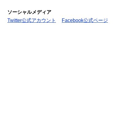
ソーシャルメディア
Twitter公式アカウント
Facebook公式ページ