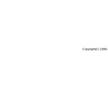
Copyright(C) 1999-2