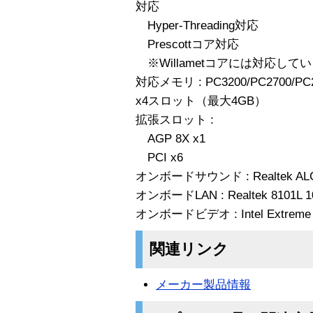
対応
Hyper-Threading対応
Prescottコア対応
※Willametコアには対応して
対応メモリ : PC3200/PC2700/PC2
x4スロット（最大4GB）
拡張スロット :
AGP 8X x1
PCI x6
オンボードサウンド : Realtek ALC
オンボードLAN : Realtek 8101L 10
オンボードビデオ : Intel Extreme 
関連リンク
メーカー製品情報