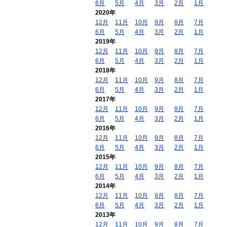
6月
5月
4月
3月
2月
1月
2020年
12月
11月
10月
9月
8月
7月
6月
5月
4月
3月
2月
1月
2019年
12月
11月
10月
9月
8月
7月
6月
5月
4月
3月
2月
1月
2018年
12月
11月
10月
9月
8月
7月
6月
5月
4月
3月
2月
1月
2017年
12月
11月
10月
9月
8月
7月
6月
5月
4月
3月
2月
1月
2016年
12月
11月
10月
9月
8月
7月
6月
5月
4月
3月
2月
1月
2015年
12月
11月
10月
9月
8月
7月
6月
5月
4月
3月
2月
1月
2014年
12月
11月
10月
9月
8月
7月
6月
5月
4月
3月
2月
1月
2013年
12月
11月
10月
9月
8月
7月