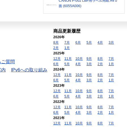
CANON P-002 LBP用ラベル用紙 A4 0
面 (6055A006)
商品更新履歴
2026年
8月
7月
6月
5月
4月
3月
2月
1月
2025年
12月
11月
10月
9月
8月
7月
るご質問
6月
5月
4月
3月
2月
1月
案内
IPv6への取り組み
2024年
12月
11月
10月
9月
8月
7月
6月
5月
4月
3月
2月
1月
2023年
12月
11月
10月
9月
8月
7月
6月
5月
4月
3月
2月
1月
2022年
12月
11月
10月
9月
8月
7月
6月
5月
4月
3月
2月
1月
2021年
12月
11月
10月
9月
8月
7月