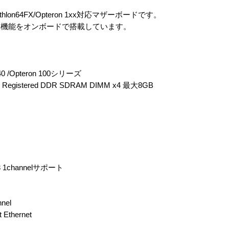
lon64FX/Opteron 1xx対応マザーボードです。
LAN等豊富な機能をオンボードで搭載しています。
940 /Opteron 100シリーズ
 Registered DDR SDRAM DIMM x4 最大8GB
33 1channelサポート
nel
Ethernet