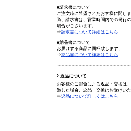
■請求書について
ご注文時に希望されたお客様に関し
尚、請求書は、営業時間内での発行
場合がございます。
⇒
請求書について詳細はこちら
■納品書について
お届けする商品に同梱致します。
⇒
納品書について詳細はこちら
返品について
お客様のご都合による返品・交換は、
過した場合、返品・交換はお受けい
⇒
返品について詳しくはこちら