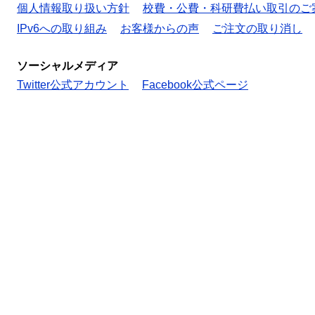
個人情報取り扱い方針
校費・公費・科研費払い取引のご
IPv6への取り組み
お客様からの声
ご注文の取り消し
ソーシャルメディア
Twitter公式アカウント
Facebook公式ページ