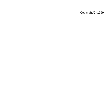
Copyright(C) 1999-2