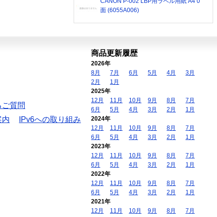
CANON P-002 LBP用ラベル用紙 A4 0
面 (6055A006)
商品更新履歴
2026年
8月
7月
6月
5月
4月
3月
2月
1月
2025年
12月
11月
10月
9月
8月
7月
るご質問
6月
5月
4月
3月
2月
1月
案内
IPv6への取り組み
2024年
12月
11月
10月
9月
8月
7月
6月
5月
4月
3月
2月
1月
2023年
12月
11月
10月
9月
8月
7月
6月
5月
4月
3月
2月
1月
2022年
12月
11月
10月
9月
8月
7月
6月
5月
4月
3月
2月
1月
2021年
12月
11月
10月
9月
8月
7月