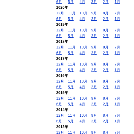
6月
5月
4月
3月
2月
1月
2020年
12月
11月
10月
9月
8月
7月
6月
5月
4月
3月
2月
1月
2019年
12月
11月
10月
9月
8月
7月
6月
5月
4月
3月
2月
1月
2018年
12月
11月
10月
9月
8月
7月
6月
5月
4月
3月
2月
1月
2017年
12月
11月
10月
9月
8月
7月
6月
5月
4月
3月
2月
1月
2016年
12月
11月
10月
9月
8月
7月
6月
5月
4月
3月
2月
1月
2015年
12月
11月
10月
9月
8月
7月
6月
5月
4月
3月
2月
1月
2014年
12月
11月
10月
9月
8月
7月
6月
5月
4月
3月
2月
1月
2013年
12月
11月
10月
9月
8月
7月