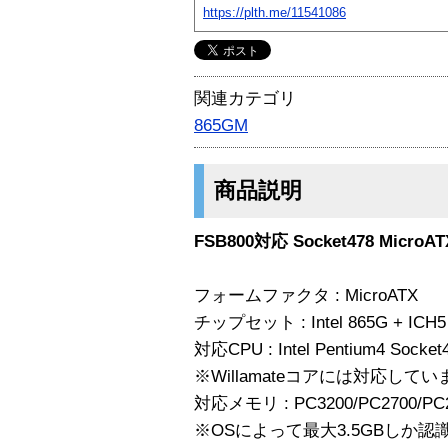
https://plth.me/11541086
関連カテゴリ
865GM
商品説明
FSB800対応 Socket478 Micr
フォームファクタ : MicroATX
チップセット : Intel 865G + ICH5
対応CPU : Intel Pentium4 Socket
※Willamateコアには対応して
対応メモリ : PC3200/PC2700/PC
※OSによって最大3.5GBしか