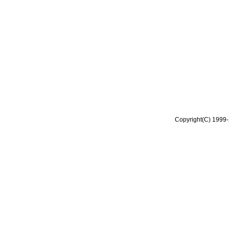
Copyright(C) 1999-2